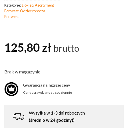
Kategorie:
1-Sklep
,
Asortyment
Portwest
,
Odzież robocza
Portwest
125,80
zł
brutto
Brak w magazynie
Gwarancja najniższej ceny
Ceny sprawdzane są codziennie
Wysyłka w 1-3 dni roboczych
(średnio w 24 godziny!)