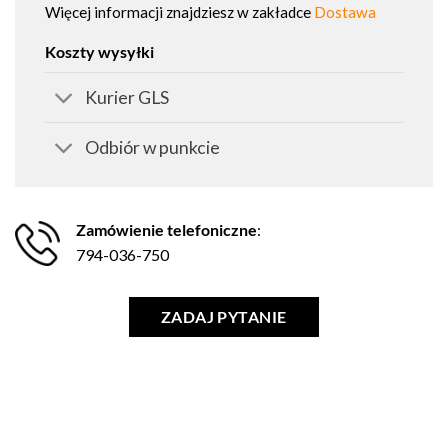
Więcej informacji znajdziesz w zakładce
Dostawa
Koszty wysyłki
Kurier GLS
Odbiór w punkcie
Zamówienie telefoniczne
:
794-036-750
ZADAJ PYTANIE