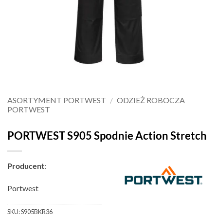
ASORTYMENT PORTWEST
/
ODZIEŻ ROBOCZA
PORTWEST
PORTWEST S905 Spodnie Action Stretch
Producent
:
Portwest
SKU:
S905BKR36