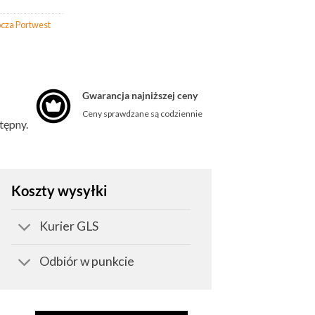
cza Portwest
Gwarancja najniższej ceny
Ceny sprawdzane są codziennie
stępny.
Koszty wysyłki
Kurier GLS
Odbiór w punkcie