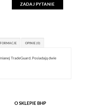
ZADAJ PYTANIE
FORMACJE
OPINIE (0)
nianej TradeGuard. Posiadają dwie
O SKLEPIE BHP