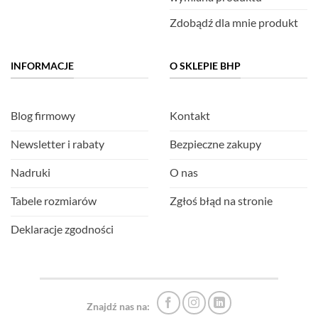
Zdobądź dla mnie produkt
INFORMACJE
O SKLEPIE BHP
Blog firmowy
Kontakt
Newsletter i rabaty
Bezpieczne zakupy
Nadruki
O nas
Tabele rozmiarów
Zgłoś błąd na stronie
Deklaracje zgodności
Znajdź nas na: