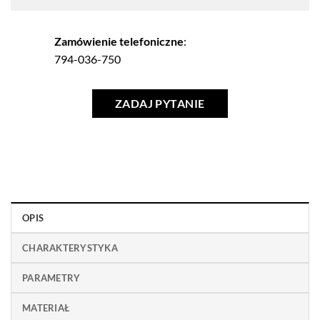
Zamówienie telefoniczne
:
794-036-750
ZADAJ PYTANIE
OPIS
CHARAKTERYSTYKA
PARAMETRY
MATERIAŁ