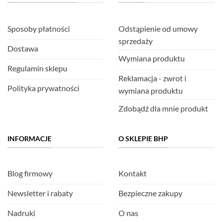
Sposoby płatności
Odstąpienie od umowy
sprzedaży
Dostawa
Wymiana produktu
Regulamin sklepu
Reklamacja - zwrot i
Polityka prywatności
wymiana produktu
Zdobądź dla mnie produkt
INFORMACJE
O SKLEPIE BHP
Blog firmowy
Kontakt
Newsletter i rabaty
Bezpieczne zakupy
Nadruki
O nas