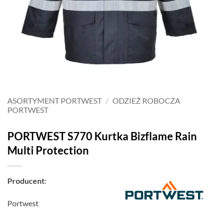
ASORTYMENT PORTWEST
/
ODZIEŻ ROBOCZA
PORTWEST
PORTWEST S770 Kurtka Bizflame Rain
Multi Protection
Producent
:
Portwest