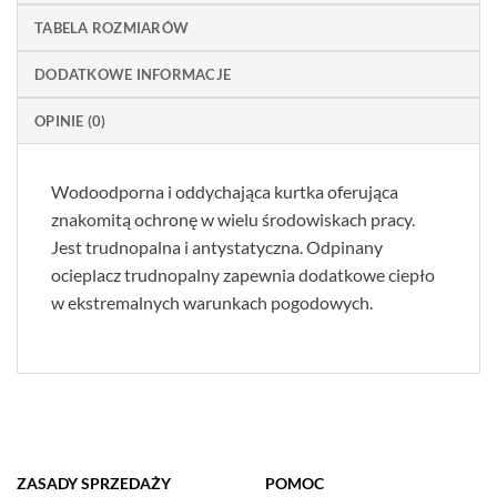
TABELA ROZMIARÓW
DODATKOWE INFORMACJE
OPINIE (0)
Wodoodporna i oddychająca kurtka oferująca
znakomitą ochronę w wielu środowiskach pracy.
Jest trudnopalna i antystatyczna. Odpinany
ocieplacz trudnopalny zapewnia dodatkowe ciepło
w ekstremalnych warunkach pogodowych.
ZASADY SPRZEDAŻY
POMOC