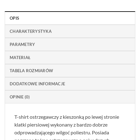
OPIS
CHARAKTERYSTYKA
PARAMETRY
MATERIAŁ
TABELA ROZMIARÓW
DODATKOWE INFORMACJE
OPINIE (0)
T-shirt ostrzegawczy z kieszonką po lewej stronie
klatki piersiowej wykonany z bardzo dobrze
odprowadzającego wilgoć poliestru. Posiada