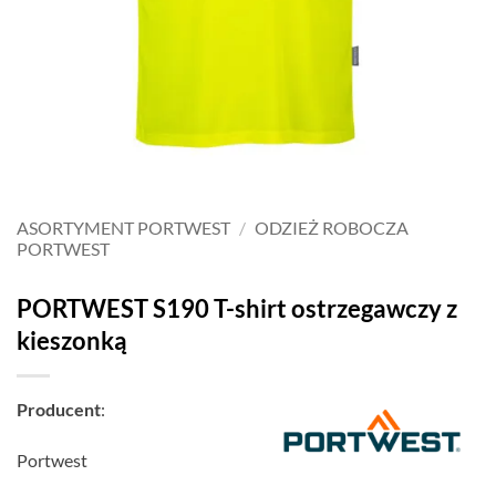
ASORTYMENT PORTWEST
/
ODZIEŻ ROBOCZA
PORTWEST
PORTWEST S190 T-shirt ostrzegawczy z
kieszonką
Producent
:
Portwest