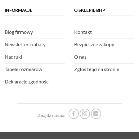
INFORMACJE
O SKLEPIE BHP
Blog firmowy
Kontakt
Newsletter i rabaty
Bezpieczne zakupy
Nadruki
O nas
Tabele rozmiarów
Zgłoś błąd na stronie
Deklaracje zgodności
Znajdź nas na: