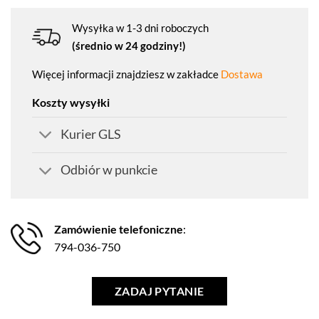
Wysyłka w 1-3 dni roboczych
(średnio w 24 godziny!)
Więcej informacji znajdziesz w zakładce
Dostawa
Koszty wysyłki
Kurier GLS
Odbiór w punkcie
Zamówienie telefoniczne
:
794-036-750
ZADAJ PYTANIE