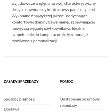
wyjątkowy ze względu na swój charakterystyczny
design i nowoczesny kontrastowy panel na piersi.
Wykonane z najwyższej jakości, oddychającej,
komfortowej tkaniny bawełnianej, zapewniającej
najwyższą wygodę użytkownikowi. Idealne
uzupełnienie do kompletu odzieży roboczej z
możliwością personalizacji.
ZASADY SPRZEDAŻY
POMOC
Sposoby płatności
Odstąpienie od umowy
sprzedaży
Dostawa