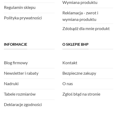
Wymiana produktu
Regulamin sklepu
Reklamacja - zwrot i
Polityka prywatności
wymiana produktu
Zdobądź dla mnie produkt
INFORMACJE
O SKLEPIE BHP
Blog firmowy
Kontakt
Newsletter i rabaty
Bezpieczne zakupy
Nadruki
O nas
Tabele rozmiarów
Zgłoś błąd na stronie
Deklaracje zgodności