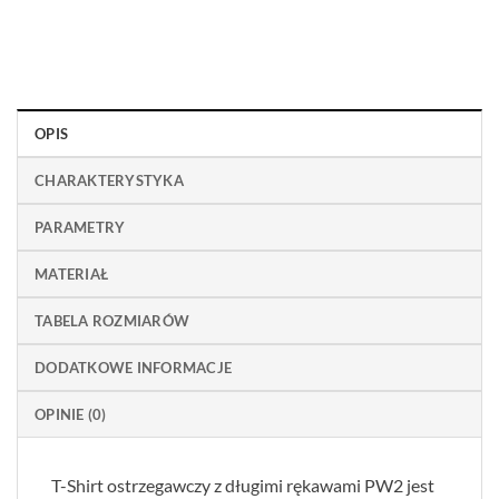
OPIS
CHARAKTERYSTYKA
PARAMETRY
MATERIAŁ
TABELA ROZMIARÓW
DODATKOWE INFORMACJE
OPINIE (0)
T-Shirt ostrzegawczy z długimi rękawami PW2 jest