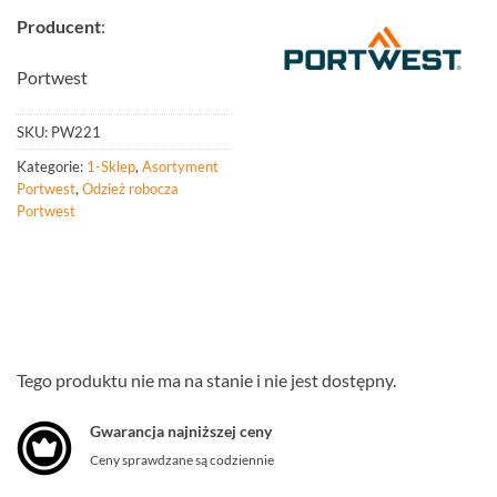
Producent
:
Portwest
SKU:
PW221
Kategorie:
1-Sklep
,
Asortyment
Portwest
,
Odzież robocza
Portwest
Tego produktu nie ma na stanie i nie jest dostępny.
Gwarancja najniższej ceny
Ceny sprawdzane są codziennie