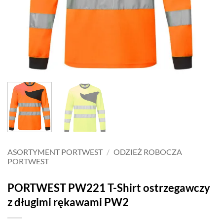
ASORTYMENT PORTWEST
/
ODZIEŻ ROBOCZA
PORTWEST
PORTWEST PW221 T-Shirt ostrzegawczy
z długimi rękawami PW2