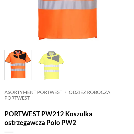
ASORTYMENT PORTWEST
/
ODZIEŻ ROBOCZA
PORTWEST
PORTWEST PW212 Koszulka
ostrzegawcza Polo PW2