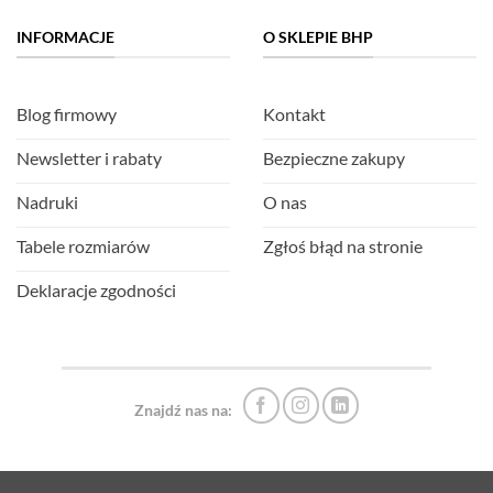
INFORMACJE
O SKLEPIE BHP
Blog firmowy
Kontakt
Newsletter i rabaty
Bezpieczne zakupy
Nadruki
O nas
Tabele rozmiarów
Zgłoś błąd na stronie
Deklaracje zgodności
Znajdź nas na: