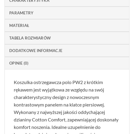
CHARAKTERYSTYKA
PARAMETRY
MATERIAŁ
TABELA ROZMIARÓW
DODATKOWE INFORMACJE
OPINIE (0)
Koszulka ostrzegawcza polo PW2 z krótkim
rękawem jest wyjątkowa ze względu na swój
charakterystyczny design z nowoczesnym
kontrastowym panelem na klatce piersiowej.
Wykonany z najwyższej jakości oddychającej
dzianiny Cotton Comfort, zapewniającej doskonały
komfort noszenia. Idealne uzupełnienie do