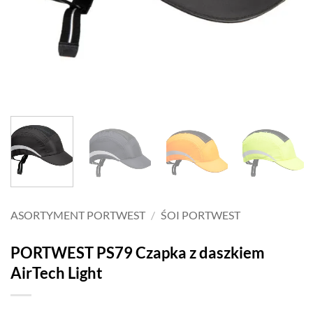
ASORTYMENT PORTWEST
/
ŚOI PORTWEST
PORTWEST PS79 Czapka z daszkiem
AirTech Light