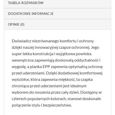
TABELA ROZMIARÓW
DODATKOWE INFORMACJE
OPINIE (0)
Doświadcz niezrównanego komfortu i ochrony
dzięki naszej innowacyjnej czapce ochronnej. Jego
super lekka konstrukcja i wyjątkowa powłoka
wewnętrzna zapewniają doskonałą oddychalność i
wygodę, a pianka EPP zapewnia optymalną ochronę
przed uderzeniami. Dzięki dodatkowej komfortowej
wyściółce, która zapewnia miękkość, ta czapka
chroniąca przed uderzeniami jest idealnym
wyborem do noszenia przez cały dzień. Dostępny w
czterech popularnych kolorach, stanowi doskonałe
połączenie stylu i bezpieczeństwa.