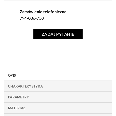
Zamówienie telefoniczne
:
794-036-750
ZADAJ PYTANIE
OPIS
CHARAKTERYSTYKA
PARAMETRY
MATERIAŁ