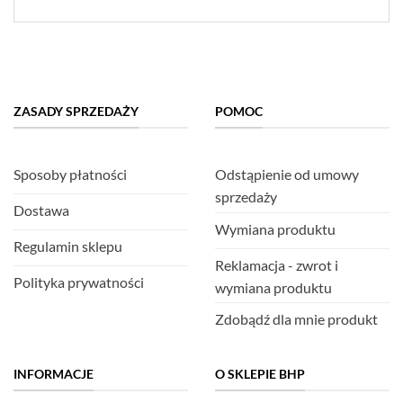
ZASADY SPRZEDAŻY
POMOC
Sposoby płatności
Odstąpienie od umowy
sprzedaży
Dostawa
Wymiana produktu
Regulamin sklepu
Reklamacja - zwrot i
Polityka prywatności
wymiana produktu
Zdobądź dla mnie produkt
INFORMACJE
O SKLEPIE BHP