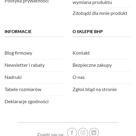
Polityka prywatności
wymiana produktu
Zdobądź dla mnie produkt
INFORMACJE
O SKLEPIE BHP
Blog firmowy
Kontakt
Newsletter i rabaty
Bezpieczne zakupy
Nadruki
O nas
Tabele rozmiarów
Zgłoś błąd na stronie
Deklaracje zgodności
Znajdź nas na: