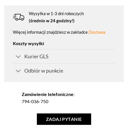
Wysyłka w 1-3 dni roboczych
(średnio w 24 godziny!)
Więcej informacji znajdziesz w zakładce
Dostawa
Koszty wysyłki
Kurier GLS
Odbiór w punkcie
Zamówienie telefoniczne
:
794-036-750
ZADAJ PYTANIE