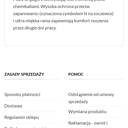
chemikaliami. Wysoka ochrona przeciw
zaparowaniu (oznaczona symbolem N na soczewce)
i ultra miękka rama zapewniają komfort noszenia
przez długie dni pracy.
ZASADY SPRZEDAŻY
POMOC
Sposoby płatności
Odstąpienie od umowy
sprzedaży
Dostawa
Wymiana produktu
Regulamin sklepu
Reklamacja - zwrot i