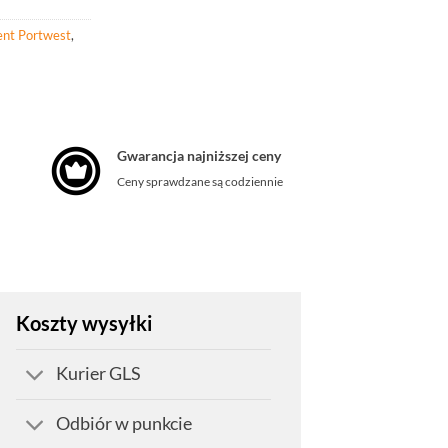
nt Portwest
,
Gwarancja najniższej ceny
Ceny sprawdzane są codziennie
Koszty wysyłki
Kurier GLS
Odbiór w punkcie