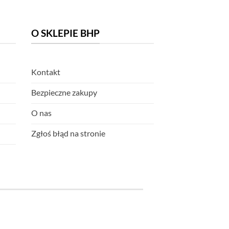
O SKLEPIE BHP
Kontakt
Bezpieczne zakupy
O nas
Zgłoś błąd na stronie