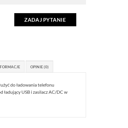
ZADAJ PYTANIE
FORMACJE
OPINIE (0)
użyć do ładowania telefonu
d ładujący USB i zasilacz AC/DC w