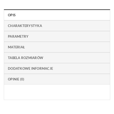
OPIS
CHARAKTERYSTYKA
PARAMETRY
MATERIAŁ
TABELA ROZMIARÓW
DODATKOWE INFORMACJE
OPINIE (0)