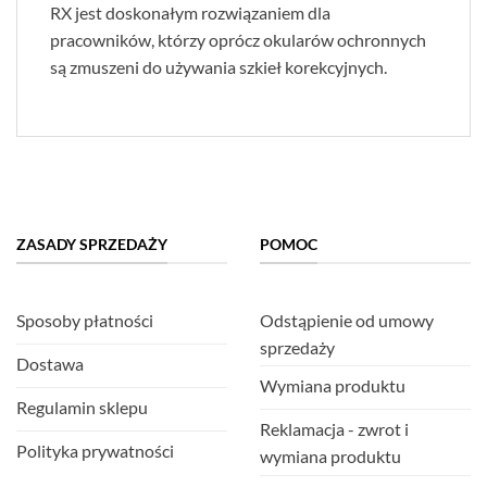
RX jest doskonałym rozwiązaniem dla
pracowników, którzy oprócz okularów ochronnych
są zmuszeni do używania szkieł korekcyjnych.
ZASADY SPRZEDAŻY
POMOC
Sposoby płatności
Odstąpienie od umowy
sprzedaży
Dostawa
Wymiana produktu
Regulamin sklepu
Reklamacja - zwrot i
Polityka prywatności
wymiana produktu