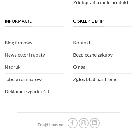
Zdobądź dla mnie produkt
INFORMACJE
O SKLEPIE BHP
Blog firmowy
Kontakt
Newsletter i rabaty
Bezpieczne zakupy
Nadruki
O nas
Tabele rozmiarów
Zgłoś błąd na stronie
Deklaracje zgodności
Znajdź nas na: