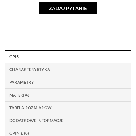
ZADAJ PYTANIE
OPIS
CHARAKTERYSTYKA
PARAMETRY
MATERIAŁ
TABELA ROZMIARÓW
DODATKOWE INFORMACJE
OPINIE (0)