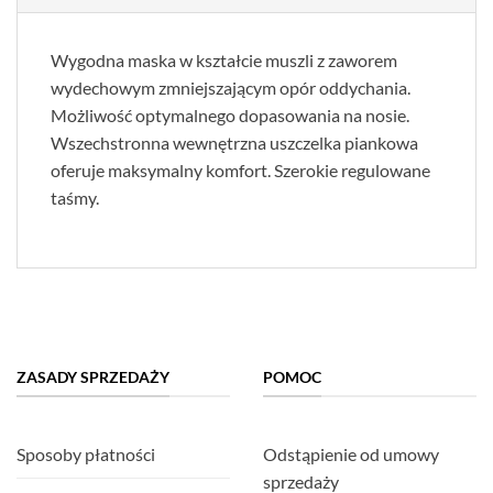
Wygodna maska w kształcie muszli z zaworem
wydechowym zmniejszającym opór oddychania.
Możliwość optymalnego dopasowania na nosie.
Wszechstronna wewnętrzna uszczelka piankowa
oferuje maksymalny komfort. Szerokie regulowane
taśmy.
ZASADY SPRZEDAŻY
POMOC
Sposoby płatności
Odstąpienie od umowy
sprzedaży