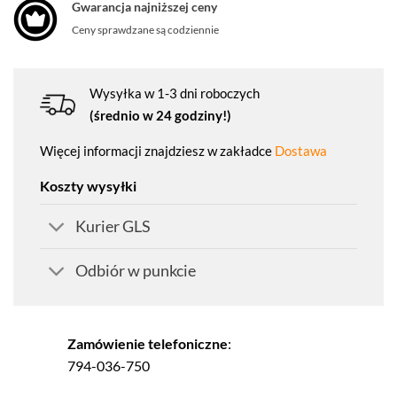
Gwarancja najniższej ceny
Ceny sprawdzane są codziennie
Wysyłka w 1-3 dni roboczych
(średnio w 24 godziny!)
Więcej informacji znajdziesz w zakładce
Dostawa
Koszty wysyłki
Kurier GLS
Odbiór w punkcie
Zamówienie telefoniczne
:
794-036-750