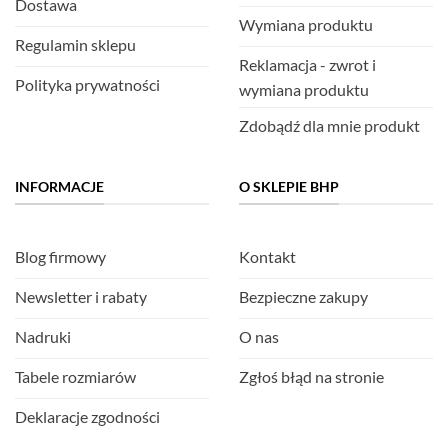
Dostawa
Wymiana produktu
Regulamin sklepu
Reklamacja - zwrot i
Polityka prywatności
wymiana produktu
Zdobądź dla mnie produkt
INFORMACJE
O SKLEPIE BHP
Blog firmowy
Kontakt
Newsletter i rabaty
Bezpieczne zakupy
Nadruki
O nas
Tabele rozmiarów
Zgłoś błąd na stronie
Deklaracje zgodności