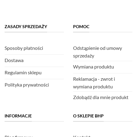
ZASADY SPRZEDAŻY
POMOC
Sposoby płatności
Odstąpienie od umowy
sprzedaży
Dostawa
Wymiana produktu
Regulamin sklepu
Reklamacja - zwrot i
Polityka prywatności
wymiana produktu
Zdobądź dla mnie produkt
INFORMACJE
O SKLEPIE BHP