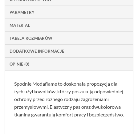
PARAMETRY
MATERIAŁ
TABELA ROZMIARÓW
DODATKOWE INFORMACJE
OPINIE (0)
Spodnie Modaflame to doskonała propozycja dla
tych użytkowników, którzy poszukują odpowiedniej
ochrony przed różnego rodzaju zagrożeniami
przemysłowymi. Elastyczny pas oraz dwukolorowa
tkanina gwarantują komfort pracy i bezpieczeństwo.