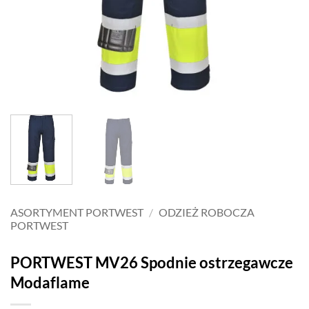
ASORTYMENT PORTWEST
/
ODZIEŻ ROBOCZA
PORTWEST
PORTWEST MV26 Spodnie ostrzegawcze
Modaflame