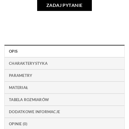
ZADAJ PYTANIE
OPIS
CHARAKTERYSTYKA
PARAMETRY
MATERIAŁ
TABELA ROZMIARÓW
DODATKOWE INFORMACJE
OPINIE (0)