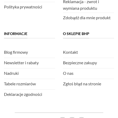
Reklamacja - zwrot i
Polityka prywatności
wymiana produktu
Zdobądź dla mnie produkt
INFORMACJE
O SKLEPIE BHP
Blog firmowy
Kontakt
Newsletter i rabaty
Bezpieczne zakupy
Nadruki
O nas
Tabele rozmiarów
Zgłoś błąd na stronie
Deklaracje zgodności