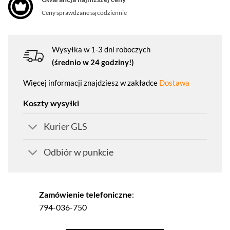
Ceny sprawdzane są codziennie
Wysyłka w 1-3 dni roboczych
(średnio w 24 godziny!)
Więcej informacji znajdziesz w zakładce
Dostawa
Koszty wysyłki
Kurier GLS
Odbiór w punkcie
Zamówienie telefoniczne
:
794-036-750