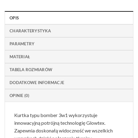
OPIS
CHARAKTERYSTYKA
PARAMETRY
MATERIAŁ
TABELA ROZMIARÓW
DODATKOWE INFORMACJE
OPINIE (0)
Kurtka typu bomber 3w1 wykorzystuje
innowacyjną potrójną technologię Glowtex.
Zapewnia doskonałą widoczność we wszelkich