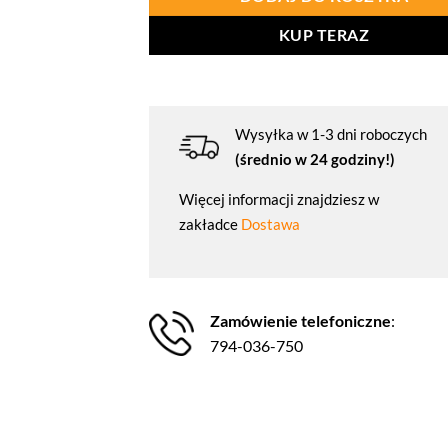
KUP TERAZ
Wysyłka w 1-3 dni roboczych
(średnio w 24 godziny!)
Więcej informacji znajdziesz w
zakładce
Dostawa
Zamówienie telefoniczne
:
794-036-750