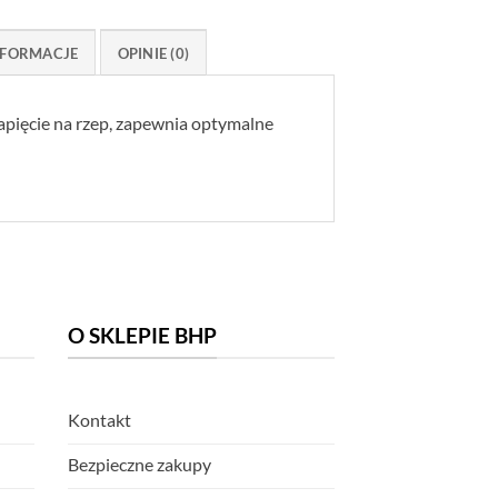
FORMACJE
OPINIE (0)
apięcie na rzep, zapewnia optymalne
O SKLEPIE BHP
Kontakt
Bezpieczne zakupy