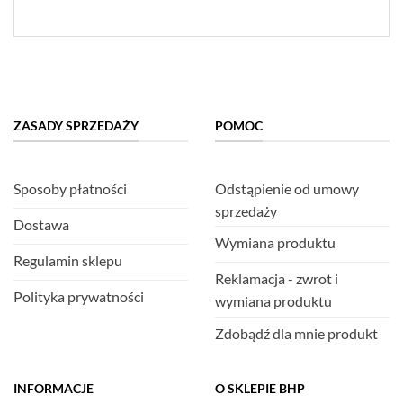
ZASADY SPRZEDAŻY
POMOC
Sposoby płatności
Odstąpienie od umowy
sprzedaży
Dostawa
Wymiana produktu
Regulamin sklepu
Reklamacja - zwrot i
Polityka prywatności
wymiana produktu
Zdobądź dla mnie produkt
INFORMACJE
O SKLEPIE BHP