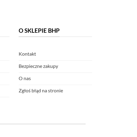
O SKLEPIE BHP
Kontakt
Bezpieczne zakupy
O nas
Zgłoś błąd na stronie