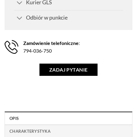
Kurier GLS
Odbiór w punkcie
Zamówienie telefoniczne
:
794-036-750
ZADAJ PYTANIE
OPIS
CHARAKTERYSTYKA