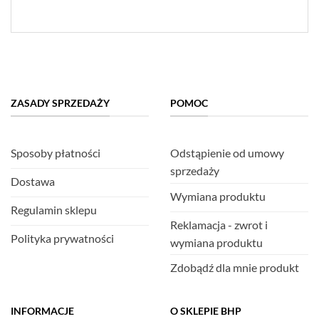
ZASADY SPRZEDAŻY
POMOC
Sposoby płatności
Odstąpienie od umowy
sprzedaży
Dostawa
Wymiana produktu
Regulamin sklepu
Reklamacja - zwrot i
Polityka prywatności
wymiana produktu
Zdobądź dla mnie produkt
INFORMACJE
O SKLEPIE BHP