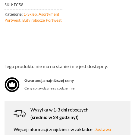
SKU:
FC58
Kategorie:
1-Sklep
,
Asortyment
Portwest
,
Buty robocze Portwest
Tego produktu nie ma na stanie i nie jest dostępny.
Gwarancja najniższej ceny
Ceny sprawdzane są codziennie
Wysyłka w 1-3 dni roboczych
(średnio w 24 godziny!)
Więcej informacji znajdziesz w zakładce
Dostawa