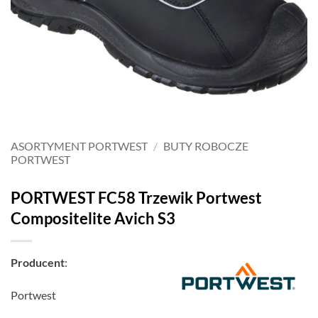
ASORTYMENT PORTWEST
/
BUTY ROBOCZE
PORTWEST
PORTWEST FC58 Trzewik Portwest
Compositelite Avich S3
Producent
:
Portwest