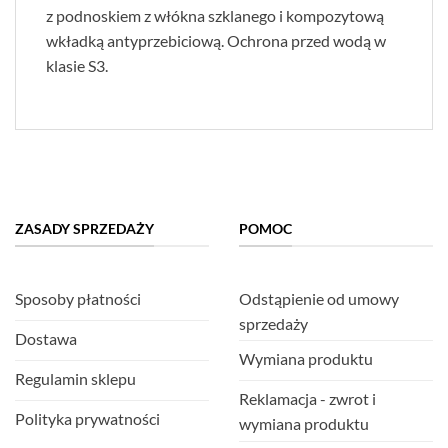
z podnoskiem z włókna szklanego i kompozytową
wkładką antyprzebiciową. Ochrona przed wodą w
klasie S3.
ZASADY SPRZEDAŻY
POMOC
Sposoby płatności
Odstąpienie od umowy
sprzedaży
Dostawa
Wymiana produktu
Regulamin sklepu
Reklamacja - zwrot i
Polityka prywatności
wymiana produktu