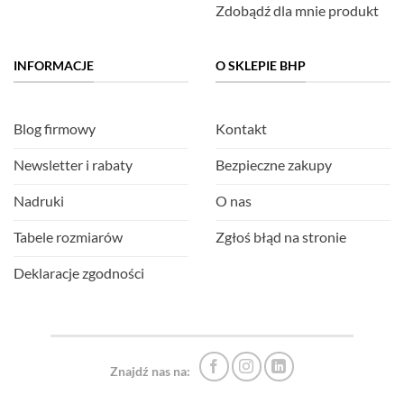
Zdobądź dla mnie produkt
INFORMACJE
O SKLEPIE BHP
Blog firmowy
Kontakt
Newsletter i rabaty
Bezpieczne zakupy
Nadruki
O nas
Tabele rozmiarów
Zgłoś błąd na stronie
Deklaracje zgodności
Znajdź nas na: