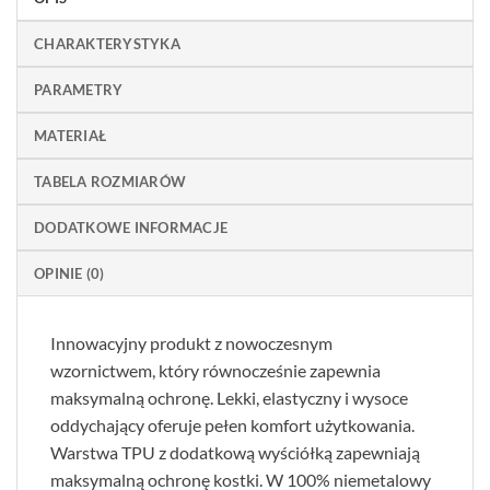
CHARAKTERYSTYKA
PARAMETRY
MATERIAŁ
TABELA ROZMIARÓW
DODATKOWE INFORMACJE
OPINIE (0)
Innowacyjny produkt z nowoczesnym
wzornictwem, który równocześnie zapewnia
maksymalną ochronę. Lekki, elastyczny i wysoce
oddychający oferuje pełen komfort użytkowania.
Warstwa TPU z dodatkową wyściółką zapewniają
maksymalną ochronę kostki. W 100% niemetalowy