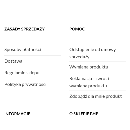
ZASADY SPRZEDAŻY
POMOC
Sposoby płatności
Odstąpienie od umowy
sprzedaży
Dostawa
Wymiana produktu
Regulamin sklepu
Reklamacja - zwrot i
Polityka prywatności
wymiana produktu
Zdobądź dla mnie produkt
INFORMACJE
O SKLEPIE BHP