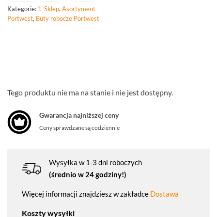
Kategorie:
1-Sklep
,
Asortyment
Portwest
,
Buty robocze Portwest
Tego produktu nie ma na stanie i nie jest dostępny.
Gwarancja najniższej ceny
Ceny sprawdzane są codziennie
Wysyłka w 1-3 dni roboczych
(średnio w 24 godziny!)
Więcej informacji znajdziesz w zakładce
Dostawa
Koszty wysyłki