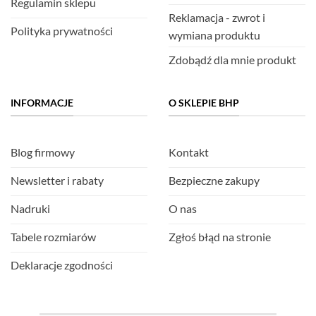
Regulamin sklepu
Reklamacja - zwrot i
Polityka prywatności
wymiana produktu
Zdobądź dla mnie produkt
INFORMACJE
O SKLEPIE BHP
Blog firmowy
Kontakt
Newsletter i rabaty
Bezpieczne zakupy
Nadruki
O nas
Tabele rozmiarów
Zgłoś błąd na stronie
Deklaracje zgodności