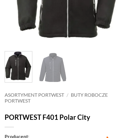
ASORTYMENT PORTWEST
/
BUTY ROBOCZE
PORTWEST
PORTWEST F401 Polar City
Producent
: