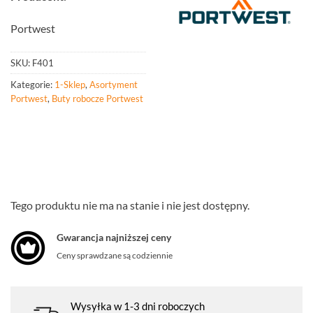
Portwest
SKU:
F401
Kategorie:
1-Sklep
,
Asortyment
Portwest
,
Buty robocze Portwest
Tego produktu nie ma na stanie i nie jest dostępny.
Gwarancja najniższej ceny
Ceny sprawdzane są codziennie
Wysyłka w 1-3 dni roboczych