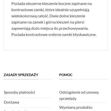
Posiada obszerne kieszenie boczne zapinane na
kontrastowe zamki, które idealnie uzupełniają
wielokolorową całość. Dwie dolne kieszenie
zapinane na zamek i górna kieszeń na piersi
zapewniają dużo miejsca do przechowywania.
Posiada kontrastowe srebrne zamki błyskawiczne.
ZASADY SPRZEDAŻY
POMOC
Sposoby płatności
Odstąpienie od umowy
sprzedaży
Dostawa
Wymiana produktu