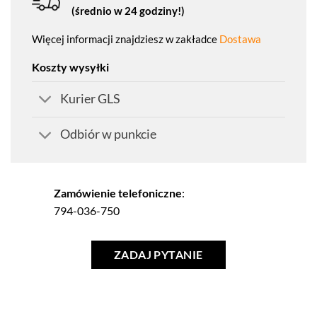
(średnio w 24 godziny!)
Więcej informacji znajdziesz w zakładce
Dostawa
Koszty wysyłki
Kurier GLS
Odbiór w punkcie
Zamówienie telefoniczne
:
794-036-750
ZADAJ PYTANIE