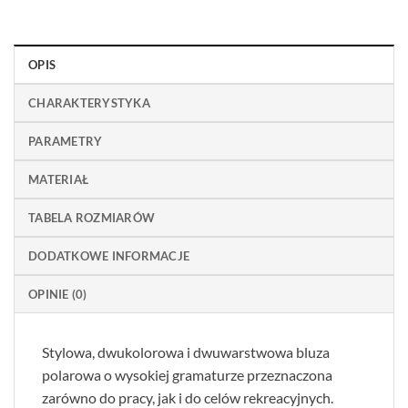
OPIS
CHARAKTERYSTYKA
PARAMETRY
MATERIAŁ
TABELA ROZMIARÓW
DODATKOWE INFORMACJE
OPINIE (0)
Stylowa, dwukolorowa i dwuwarstwowa bluza
polarowa o wysokiej gramaturze przeznaczona
zarówno do pracy, jak i do celów rekreacyjnych.