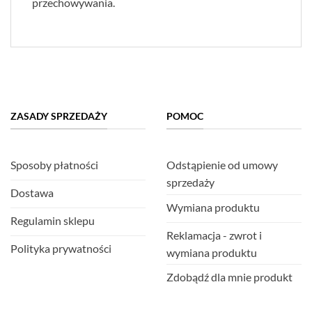
przechowywania.
ZASADY SPRZEDAŻY
POMOC
Sposoby płatności
Odstąpienie od umowy
sprzedaży
Dostawa
Wymiana produktu
Regulamin sklepu
Reklamacja - zwrot i
Polityka prywatności
wymiana produktu
Zdobądź dla mnie produkt