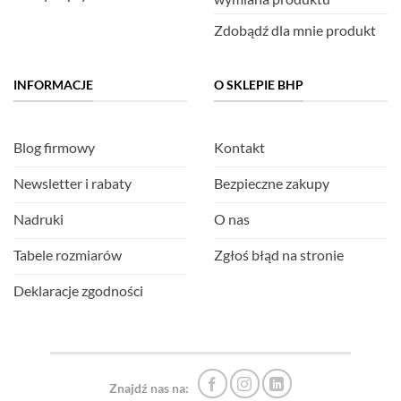
Zdobądź dla mnie produkt
INFORMACJE
O SKLEPIE BHP
Blog firmowy
Kontakt
Newsletter i rabaty
Bezpieczne zakupy
Nadruki
O nas
Tabele rozmiarów
Zgłoś błąd na stronie
Deklaracje zgodności
Znajdź nas na: