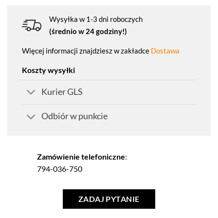
Wysyłka w 1-3 dni roboczych
(średnio w 24 godziny!)
Więcej informacji znajdziesz w zakładce
Dostawa
Koszty wysyłki
Kurier GLS
Odbiór w punkcie
Zamówienie telefoniczne
:
794-036-750
ZADAJ PYTANIE