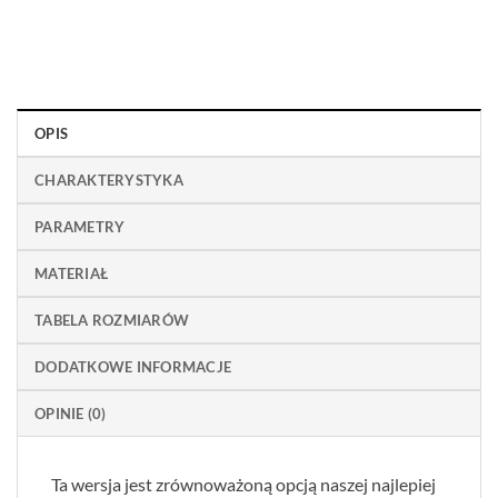
OPIS
CHARAKTERYSTYKA
PARAMETRY
MATERIAŁ
TABELA ROZMIARÓW
DODATKOWE INFORMACJE
OPINIE (0)
Ta wersja jest zrównoważoną opcją naszej najlepiej