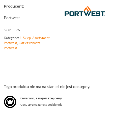
Producent
:
Portwest
SKU:
EC76
Kategorie:
1-Sklep
,
Asortyment
Portwest
,
Odzież robocza
Portwest
Tego produktu nie ma na stanie i nie jest dostępny.
Gwarancja najniższej ceny
Ceny sprawdzane są codziennie