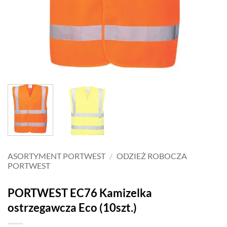
ASORTYMENT PORTWEST
/
ODZIEŻ ROBOCZA
PORTWEST
PORTWEST EC76 Kamizelka
ostrzegawcza Eco (10szt.)