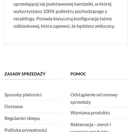
sprzedającej się podstawowej kamizelki, w której
wykorzystano 100% poliestru pochodzącego z
recyklingu. Posiada klasyczną konfigurację taśmy
odblaskowej, która zapewni, że będziesz widoczny.
ZASADY SPRZEDAŻY
POMOC
Sposoby płatności
Odstąpienie od umowy
sprzedaży
Dostawa
Wymiana produktu
Regulamin sklepu
Reklamacja - zwrot i
Polityka prywatności
wymiana produktu