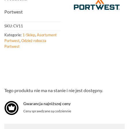
Portwest
SKU:
CV11
Kategorie:
1-Sklep
,
Asortyment
Portwest
,
Odzież robocza
Portwest
Tego produktu nie ma na stanie i nie jest dostępny.
Gwarancja najniższej ceny
Ceny sprawdzane są codziennie