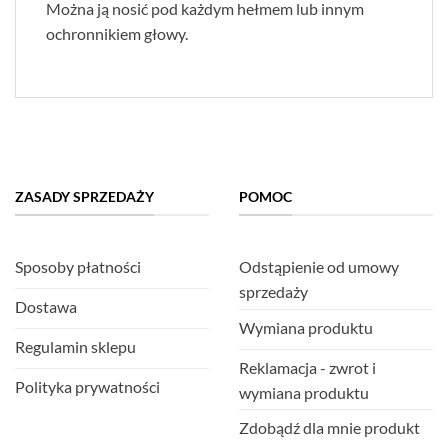
Można ją nosić pod każdym hełmem lub innym
ochronnikiem głowy.
ZASADY SPRZEDAŻY
POMOC
Sposoby płatności
Odstąpienie od umowy
sprzedaży
Dostawa
Wymiana produktu
Regulamin sklepu
Reklamacja - zwrot i
Polityka prywatności
wymiana produktu
Zdobądź dla mnie produkt