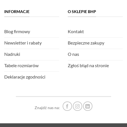
INFORMACJE
O SKLEPIE BHP
Blog firmowy
Kontakt
Newsletter i rabaty
Bezpieczne zakupy
Nadruki
O nas
Tabele rozmiarów
Zgłoś błąd na stronie
Deklaracje zgodności
Znajdź nas na: