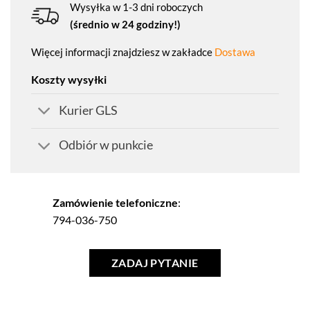
Wysyłka w 1-3 dni roboczych
(średnio w 24 godziny!)
Więcej informacji znajdziesz w zakładce
Dostawa
Koszty wysyłki
Kurier GLS
Odbiór w punkcie
Zamówienie telefoniczne
:
794-036-750
ZADAJ PYTANIE