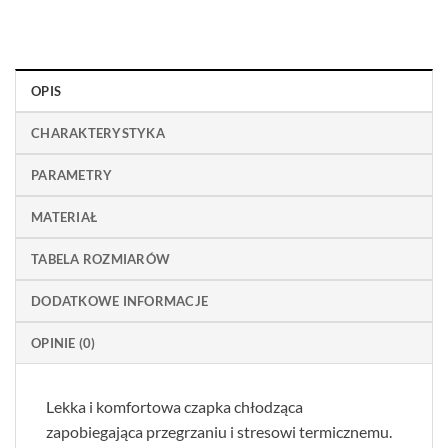
OPIS
CHARAKTERYSTYKA
PARAMETRY
MATERIAŁ
TABELA ROZMIARÓW
DODATKOWE INFORMACJE
OPINIE (0)
Lekka i komfortowa czapka chłodząca
zapobiegająca przegrzaniu i stresowi termicznemu.