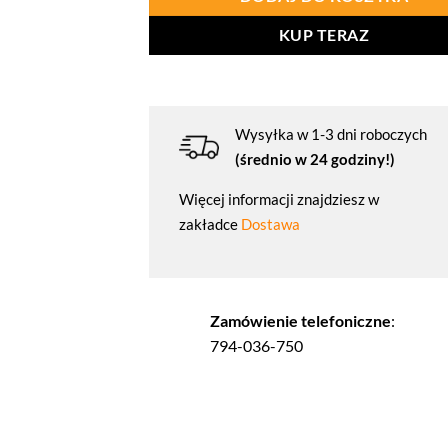
KUP TERAZ
Wysyłka w 1-3 dni roboczych
(średnio w 24 godziny!)
Więcej informacji znajdziesz w
zakładce
Dostawa
Zamówienie telefoniczne
:
794-036-750