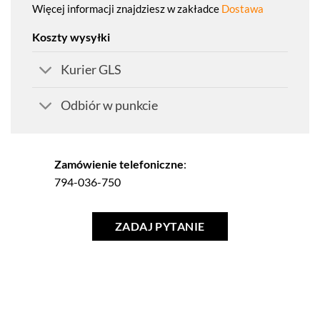
Więcej informacji znajdziesz w zakładce
Dostawa
Koszty wysyłki
Kurier GLS
Odbiór w punkcie
Zamówienie telefoniczne
:
794-036-750
ZADAJ PYTANIE