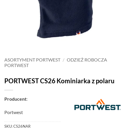
ASORTYMENT PORTWEST
/
ODZIEŻ ROBOCZA
PORTWEST
PORTWEST CS26 Kominiarka z polaru
Producent
:
Portwest
SKU:
CS26NAR