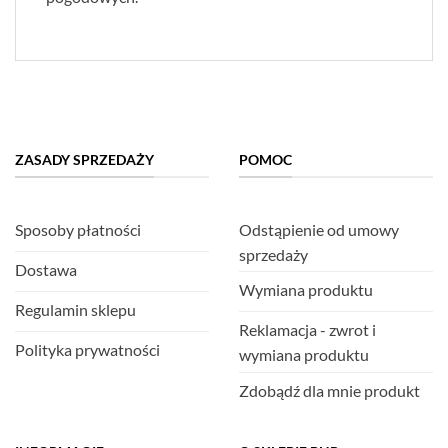
ZASADY SPRZEDAŻY
POMOC
Sposoby płatności
Odstąpienie od umowy
sprzedaży
Dostawa
Wymiana produktu
Regulamin sklepu
Reklamacja - zwrot i
Polityka prywatności
wymiana produktu
Zdobądź dla mnie produkt