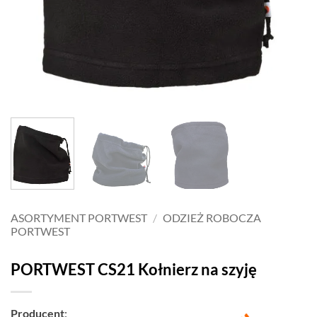
ASORTYMENT PORTWEST
/
ODZIEŻ ROBOCZA
PORTWEST
PORTWEST CS21 Kołnierz na szyję
Producent
: