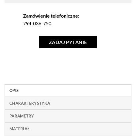
Zamówienie telefoniczne
:
794-036-750
ZADAJ PYTANIE
OPIS
CHARAKTERYSTYKA
PARAMETRY
MATERIAŁ