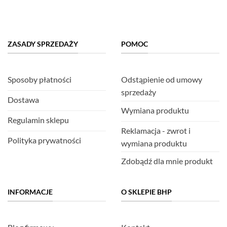
ZASADY SPRZEDAŻY
POMOC
Sposoby płatności
Odstąpienie od umowy
sprzedaży
Dostawa
Wymiana produktu
Regulamin sklepu
Reklamacja - zwrot i
Polityka prywatności
wymiana produktu
Zdobądź dla mnie produkt
INFORMACJE
O SKLEPIE BHP