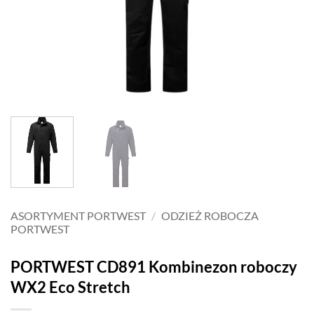
ASORTYMENT PORTWEST
/
ODZIEŻ ROBOCZA
PORTWEST
PORTWEST CD891 Kombinezon roboczy
WX2 Eco Stretch