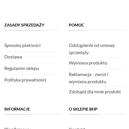
ZASADY SPRZEDAŻY
POMOC
Sposoby płatności
Odstąpienie od umowy
sprzedaży
Dostawa
Wymiana produktu
Regulamin sklepu
Reklamacja - zwrot i
Polityka prywatności
wymiana produktu
Zdobądź dla mnie produkt
INFORMACJE
O SKLEPIE BHP