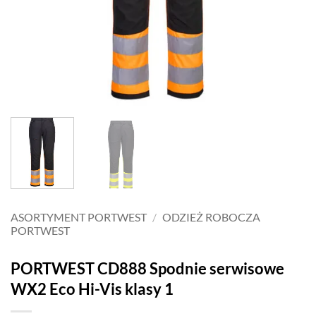
ASORTYMENT PORTWEST
/
ODZIEŻ ROBOCZA
PORTWEST
PORTWEST CD888 Spodnie serwisowe
WX2 Eco Hi-Vis klasy 1