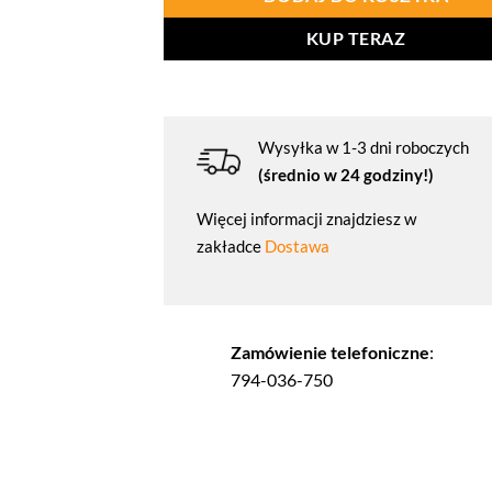
KUP TERAZ
Wysyłka w 1-3 dni roboczych
(średnio w 24 godziny!)
Więcej informacji znajdziesz w
zakładce
Dostawa
Zamówienie telefoniczne
:
794-036-750