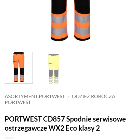
ASORTYMENT PORTWEST
/
ODZIEŻ ROBOCZA
PORTWEST
PORTWEST CD857 Spodnie serwisowe
ostrzegawcze WX2 Eco klasy 2