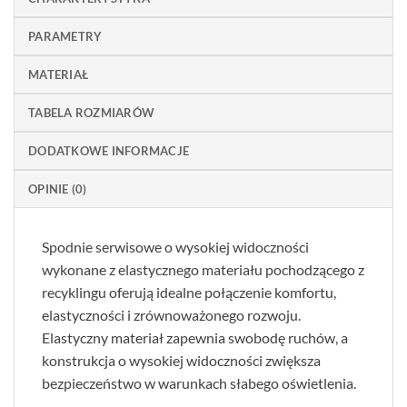
PARAMETRY
MATERIAŁ
TABELA ROZMIARÓW
DODATKOWE INFORMACJE
OPINIE (0)
Spodnie serwisowe o wysokiej widoczności
wykonane z elastycznego materiału pochodzącego z
recyklingu oferują idealne połączenie komfortu,
elastyczności i zrównoważonego rozwoju.
Elastyczny materiał zapewnia swobodę ruchów, a
konstrukcja o wysokiej widoczności zwiększa
bezpieczeństwo w warunkach słabego oświetlenia.