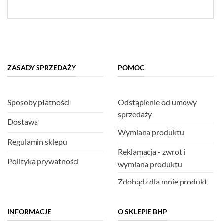
ZASADY SPRZEDAŻY
POMOC
Sposoby płatności
Odstąpienie od umowy
sprzedaży
Dostawa
Wymiana produktu
Regulamin sklepu
Reklamacja - zwrot i
Polityka prywatności
wymiana produktu
Zdobądź dla mnie produkt
INFORMACJE
O SKLEPIE BHP