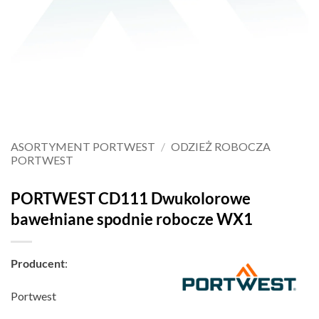
ASORTYMENT PORTWEST
/
ODZIEŻ ROBOCZA
PORTWEST
PORTWEST CD111 Dwukolorowe
bawełniane spodnie robocze WX1
Producent
:
Portwest