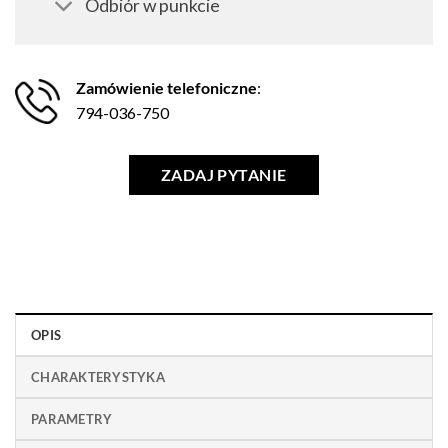
Odbiór w punkcie
Zamówienie telefoniczne
:
794-036-750
ZADAJ PYTANIE
OPIS
CHARAKTERYSTYKA
PARAMETRY