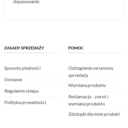
dopasowanie.
ZASADY SPRZEDAŻY
POMOC
Sposoby płatności
Odstąpienie od umowy
sprzedaży
Dostawa
Wymiana produktu
Regulamin sklepu
Reklamacja - zwrot i
Polityka prywatności
wymiana produktu
Zdobądź dla mnie produkt