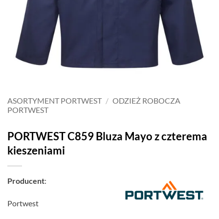
ASORTYMENT PORTWEST
/
ODZIEŻ ROBOCZA
PORTWEST
PORTWEST C859 Bluza Mayo z czterema
kieszeniami
Producent
:
Portwest