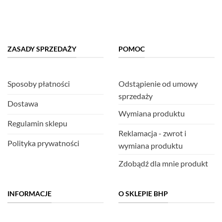
ZASADY SPRZEDAŻY
POMOC
Sposoby płatności
Odstąpienie od umowy
sprzedaży
Dostawa
Wymiana produktu
Regulamin sklepu
Reklamacja - zwrot i
Polityka prywatności
wymiana produktu
Zdobądź dla mnie produkt
INFORMACJE
O SKLEPIE BHP