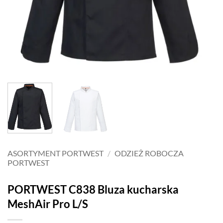
ASORTYMENT PORTWEST
/
ODZIEŻ ROBOCZA
PORTWEST
PORTWEST C838 Bluza kucharska
MeshAir Pro L/S