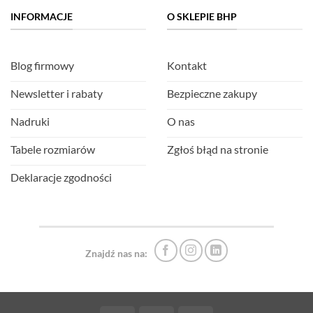
INFORMACJE
O SKLEPIE BHP
Blog firmowy
Kontakt
Newsletter i rabaty
Bezpieczne zakupy
Nadruki
O nas
Tabele rozmiarów
Zgłoś błąd na stronie
Deklaracje zgodności
Znajdź nas na: