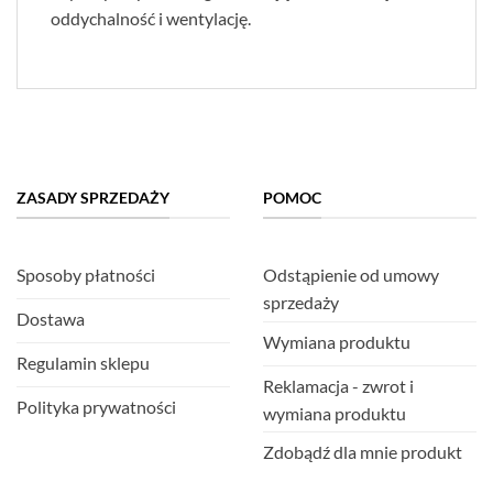
oddychalność i wentylację.
ZASADY SPRZEDAŻY
POMOC
Sposoby płatności
Odstąpienie od umowy
sprzedaży
Dostawa
Wymiana produktu
Regulamin sklepu
Reklamacja - zwrot i
Polityka prywatności
wymiana produktu
Zdobądź dla mnie produkt