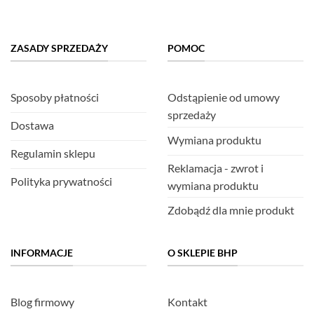
ZASADY SPRZEDAŻY
POMOC
Sposoby płatności
Odstąpienie od umowy
sprzedaży
Dostawa
Wymiana produktu
Regulamin sklepu
Reklamacja - zwrot i
Polityka prywatności
wymiana produktu
Zdobądź dla mnie produkt
INFORMACJE
O SKLEPIE BHP
Blog firmowy
Kontakt