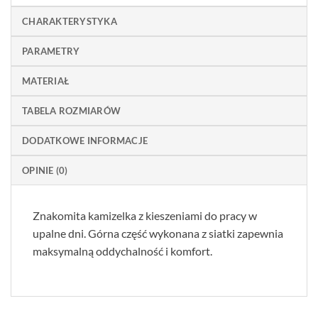
CHARAKTERYSTYKA
PARAMETRY
MATERIAŁ
TABELA ROZMIARÓW
DODATKOWE INFORMACJE
OPINIE (0)
Znakomita kamizelka z kieszeniami do pracy w
upalne dni. Górna część wykonana z siatki zapewnia
maksymalną oddychalność i komfort.