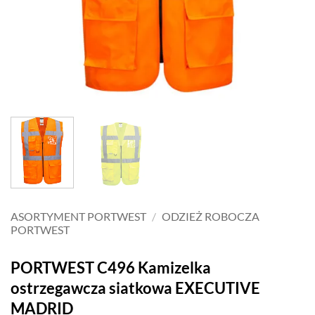
ASORTYMENT PORTWEST
/
ODZIEŻ ROBOCZA
PORTWEST
PORTWEST C496 Kamizelka
ostrzegawcza siatkowa EXECUTIVE
MADRID