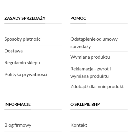
ZASADY SPRZEDAŻY
POMOC
Sposoby płatności
Odstąpienie od umowy
sprzedaży
Dostawa
Wymiana produktu
Regulamin sklepu
Reklamacja - zwrot i
Polityka prywatności
wymiana produktu
Zdobądź dla mnie produkt
INFORMACJE
O SKLEPIE BHP
Blog firmowy
Kontakt