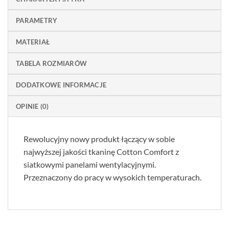
PARAMETRY
MATERIAŁ
TABELA ROZMIARÓW
DODATKOWE INFORMACJE
OPINIE (0)
Rewolucyjny nowy produkt łączący w sobie
najwyższej jakości tkaninę Cotton Comfort z
siatkowymi panelami wentylacyjnymi.
Przeznaczony do pracy w wysokich temperaturach.