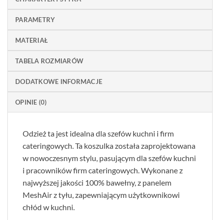
PARAMETRY
MATERIAŁ
TABELA ROZMIARÓW
DODATKOWE INFORMACJE
OPINIE (0)
Odzież ta jest idealna dla szefów kuchni i firm
cateringowych. Ta koszulka została zaprojektowana
w nowoczesnym stylu, pasującym dla szefów kuchni
i pracowników firm cateringowych. Wykonane z
najwyższej jakości 100% bawełny, z panelem
MeshAir z tyłu, zapewniającym użytkownikowi
chłód w kuchni.