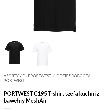
ASORTYMENT PORTWEST
/
ODZIEŻ ROBOCZA
PORTWEST
PORTWEST C195 T-shirt szefa kuchni z
bawełny MeshAir