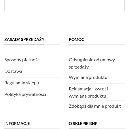
ZASADY SPRZEDAŻY
POMOC
Sposoby płatności
Odstąpienie od umowy
sprzedaży
Dostawa
Wymiana produktu
Regulamin sklepu
Reklamacja - zwrot i
Polityka prywatności
wymiana produktu
Zdobądź dla mnie produkt
INFORMACJE
O SKLEPIE BHP