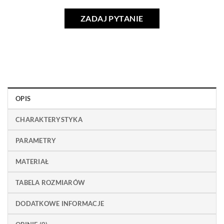
ZADAJ PYTANIE
OPIS
CHARAKTERYSTYKA
PARAMETRY
MATERIAŁ
TABELA ROZMIARÓW
DODATKOWE INFORMACJE