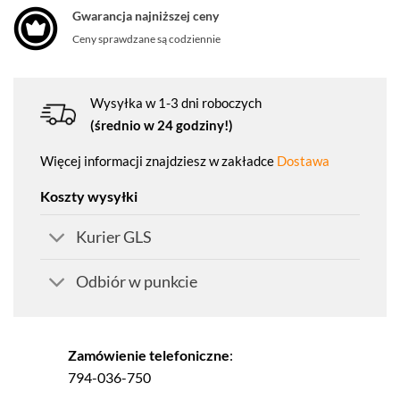
Gwarancja najniższej ceny
Ceny sprawdzane są codziennie
Wysyłka w 1-3 dni roboczych
(średnio w 24 godziny!)
Więcej informacji znajdziesz w zakładce
Dostawa
Koszty wysyłki
Kurier GLS
Odbiór w punkcie
Zamówienie telefoniczne
:
794-036-750