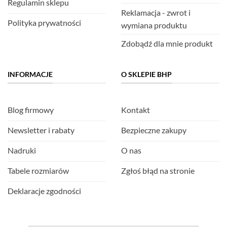
Regulamin sklepu
Reklamacja - zwrot i
Polityka prywatności
wymiana produktu
Zdobądź dla mnie produkt
INFORMACJE
O SKLEPIE BHP
Blog firmowy
Kontakt
Newsletter i rabaty
Bezpieczne zakupy
Nadruki
O nas
Tabele rozmiarów
Zgłoś błąd na stronie
Deklaracje zgodności