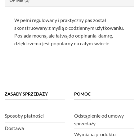
OPINIE (0)
W pełni regulowany i praktyczny pas został
skonstruowany z myślą o codziennym użytkowaniu.
Posiada mocną, ale łatwą do odpinania klamrę,
dzięki czemu jest popularny na całym świecie.
ZASADY SPRZEDAŻY
POMOC
Sposoby płatności
Odstąpienie od umowy
sprzedaży
Dostawa
Wymiana produktu