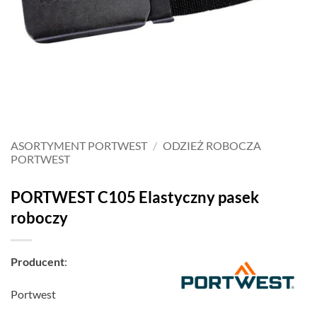
ASORTYMENT PORTWEST
/
ODZIEŻ ROBOCZA
PORTWEST
PORTWEST C105 Elastyczny pasek
roboczy
Producent
:
Portwest