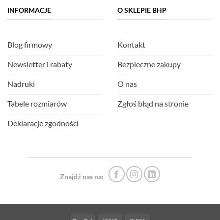
INFORMACJE
O SKLEPIE BHP
Blog firmowy
Kontakt
Newsletter i rabaty
Bezpieczne zakupy
Nadruki
O nas
Tabele rozmiarów
Zgłoś błąd na stronie
Deklaracje zgodności
Znajdź nas na: