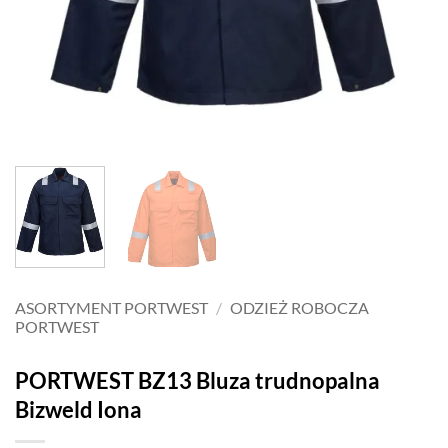
ASORTYMENT PORTWEST
/
ODZIEŻ ROBOCZA
PORTWEST
PORTWEST BZ13 Bluza trudnopalna
Bizweld Iona