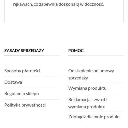
rękawach, co zapewnia doskonałą widoczność.
ZASADY SPRZEDAŻY
POMOC
Sposoby płatności
Odstąpienie od umowy
sprzedaży
Dostawa
Wymiana produktu
Regulamin sklepu
Reklamacja - zwrot i
Polityka prywatności
wymiana produktu
Zdobądź dla mnie produkt