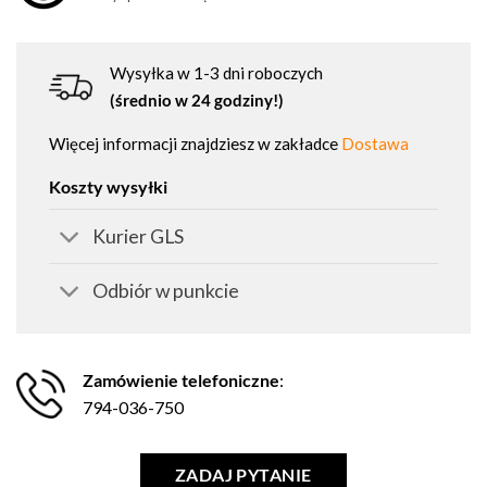
Wysyłka w 1-3 dni roboczych
(średnio w 24 godziny!)
Więcej informacji znajdziesz w zakładce
Dostawa
Koszty wysyłki
Kurier GLS
Odbiór w punkcie
Zamówienie telefoniczne
:
794-036-750
ZADAJ PYTANIE