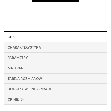
OPIS
CHARAKTERYSTYKA
PARAMETRY
MATERIAŁ
TABELA ROZMIARÓW
DODATKOWE INFORMACJE
OPINIE (0)