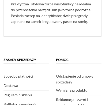
Praktyczna i stylowa torba wielofunkcyjna idealna
do przenoszenia narzędzi lub jako torba podróżna.
Posiada zaczep na identyfikator, dwie przegrody
zapinane na zamek i regulowany pasek na ramię.
ZASADY SPRZEDAŻY
POMOC
Sposoby płatności
Odstąpienie od umowy
sprzedaży
Dostawa
Wymiana produktu
Regulamin sklepu
Reklamacja - zwrot i
Polityka prywatności