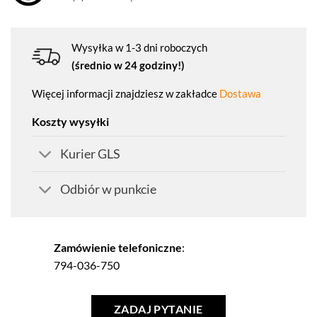
Wysyłka w 1-3 dni roboczych
(średnio w 24 godziny!)
Więcej informacji znajdziesz w zakładce
Dostawa
Koszty wysyłki
Kurier GLS
Odbiór w punkcie
Zamówienie telefoniczne
:
794-036-750
ZADAJ PYTANIE