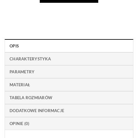
OPIS
CHARAKTERYSTYKA
PARAMETRY
MATERIAŁ
TABELA ROZMIARÓW
DODATKOWE INFORMACJE
OPINIE (0)