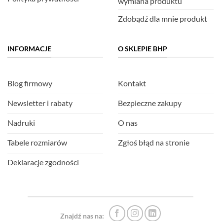
wymiana produktu
Zdobądź dla mnie produkt
INFORMACJE
O SKLEPIE BHP
Blog firmowy
Kontakt
Newsletter i rabaty
Bezpieczne zakupy
Nadruki
O nas
Tabele rozmiarów
Zgłoś błąd na stronie
Deklaracje zgodności
Znajdź nas na: