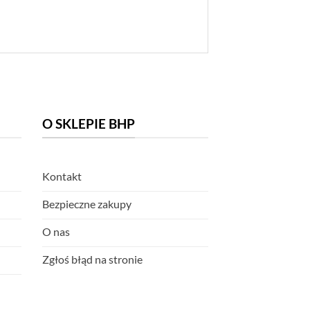
O SKLEPIE BHP
Kontakt
Bezpieczne zakupy
O nas
Zgłoś błąd na stronie