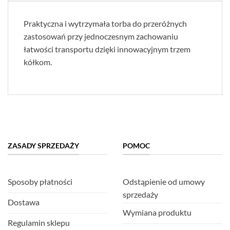
Praktyczna i wytrzymała torba do przeróżnych
zastosowań przy jednoczesnym zachowaniu
łatwości transportu dzięki innowacyjnym trzem
kółkom.
ZASADY SPRZEDAŻY
POMOC
Sposoby płatności
Odstąpienie od umowy
sprzedaży
Dostawa
Wymiana produktu
Regulamin sklepu