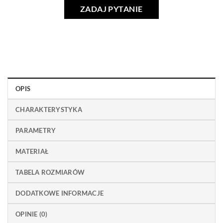
ZADAJ PYTANIE
OPIS
CHARAKTERYSTYKA
PARAMETRY
MATERIAŁ
TABELA ROZMIARÓW
DODATKOWE INFORMACJE
OPINIE (0)