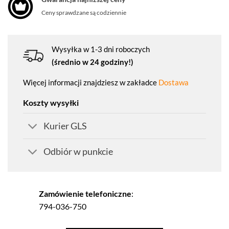
Ceny sprawdzane są codziennie
Wysyłka w 1-3 dni roboczych
(średnio w 24 godziny!)
Więcej informacji znajdziesz w zakładce
Dostawa
Koszty wysyłki
Kurier GLS
Odbiór w punkcie
Zamówienie telefoniczne
:
794-036-750