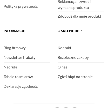
Reklamacja - zwrot i
Polityka prywatności
wymiana produktu
Zdobądź dla mnie produkt
INFORMACJE
O SKLEPIE BHP
Blog firmowy
Kontakt
Newsletter i rabaty
Bezpieczne zakupy
Nadruki
O nas
Tabele rozmiarów
Zgłoś błąd na stronie
Deklaracje zgodności