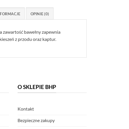
FORMACJE
OPINIE (0)
oka zawartość bawełny zapewnia
kieszeń z przodu oraz kaptur.
O SKLEPIE BHP
Kontakt
Bezpieczne zakupy