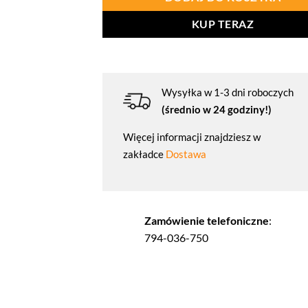
KUP TERAZ
Wysyłka w 1-3 dni roboczych
(średnio w 24 godziny!)
Więcej informacji znajdziesz w
zakładce
Dostawa
Zamówienie telefoniczne
:
794-036-750