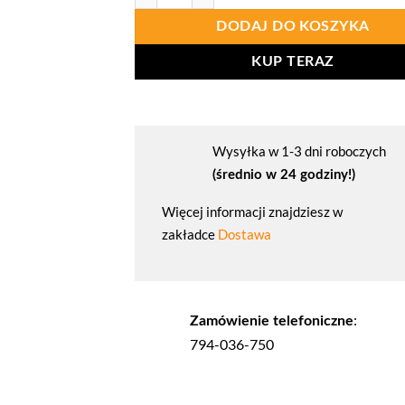
DODAJ DO KOSZYKA
KUP TERAZ
Wysyłka w 1-3 dni roboczych
(średnio w 24 godziny!)
Więcej informacji znajdziesz w
zakładce
Dostawa
:
Zamówienie telefoniczne
794-036-750