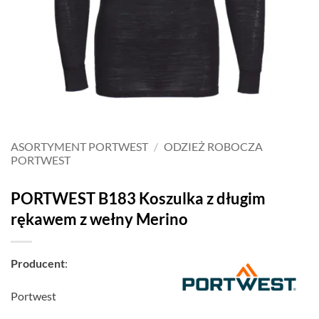
ASORTYMENT PORTWEST
/
ODZIEŻ ROBOCZA
PORTWEST
PORTWEST B183 Koszulka z długim
rękawem z wełny Merino
Producent
:
Portwest