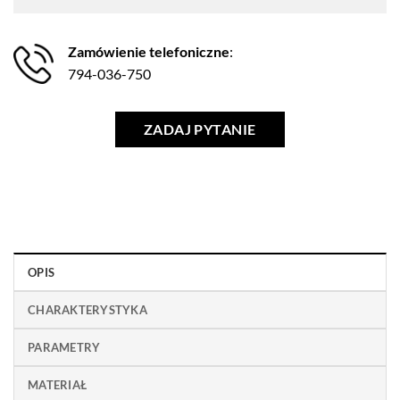
Zamówienie telefoniczne
:
794-036-750
ZADAJ PYTANIE
OPIS
CHARAKTERYSTYKA
PARAMETRY
MATERIAŁ