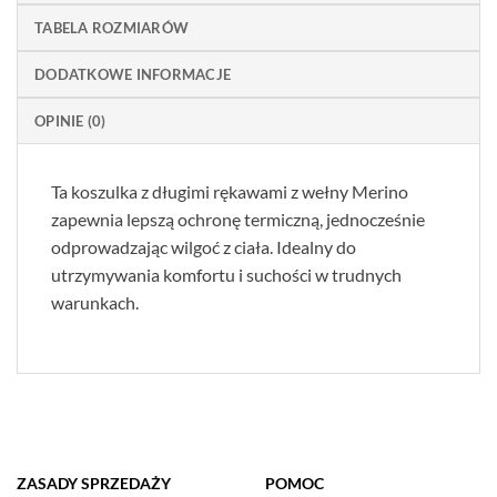
TABELA ROZMIARÓW
DODATKOWE INFORMACJE
OPINIE (0)
Ta koszulka z długimi rękawami z wełny Merino
zapewnia lepszą ochronę termiczną, jednocześnie
odprowadzając wilgoć z ciała. Idealny do
utrzymywania komfortu i suchości w trudnych
warunkach.
ZASADY SPRZEDAŻY
POMOC