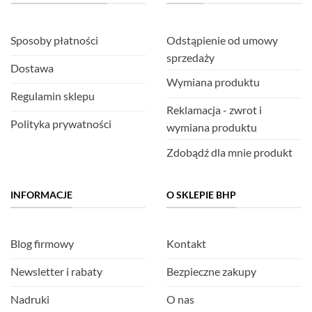
Sposoby płatności
Odstąpienie od umowy
sprzedaży
Dostawa
Wymiana produktu
Regulamin sklepu
Reklamacja - zwrot i
Polityka prywatności
wymiana produktu
Zdobądź dla mnie produkt
INFORMACJE
O SKLEPIE BHP
Blog firmowy
Kontakt
Newsletter i rabaty
Bezpieczne zakupy
Nadruki
O nas