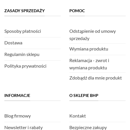
ZASADY SPRZEDAŻY
POMOC
Sposoby płatności
Odstąpienie od umowy
sprzedaży
Dostawa
Wymiana produktu
Regulamin sklepu
Reklamacja - zwrot i
Polityka prywatności
wymiana produktu
Zdobądź dla mnie produkt
INFORMACJE
O SKLEPIE BHP
Blog firmowy
Kontakt
Newsletter i rabaty
Bezpieczne zakupy