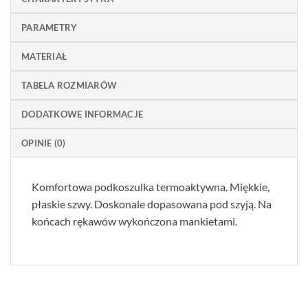
PARAMETRY
MATERIAŁ
TABELA ROZMIARÓW
DODATKOWE INFORMACJE
OPINIE (0)
Komfortowa podkoszulka termoaktywna. Miękkie,
płaskie szwy. Doskonale dopasowana pod szyją. Na
końcach rękawów wykończona mankietami.