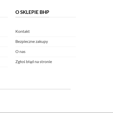
O SKLEPIE BHP
Kontakt
Bezpieczne zakupy
O nas
Zgłoś błąd na stronie